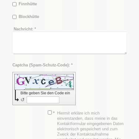
Finnhütte
Blockhütte
Nachricht:
*
Captcha (Spam-Schutz-Code): *
Bitte geben Sie den Code ein
↺
*
Hiermit erkläre ich mich
einverstanden, dass meine in das
Kontaktformular eingegebenen Daten
elektronisch gespeichert und zum
Zweck der Kontaktaufnahme