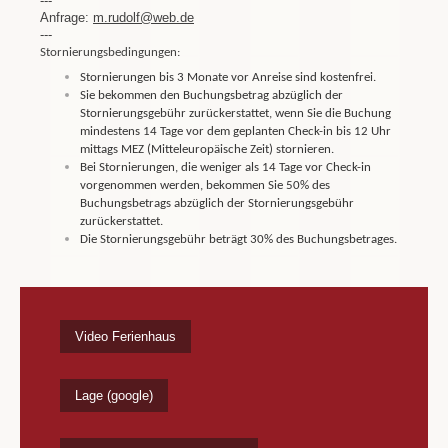
---
Anfrage:
m.rudolf@web.de
---
Stornierungsbedingungen:
Stornierungen bis 3 Monate vor Anreise sind kostenfrei.
Sie bekommen den Buchungsbetrag abzüglich der
Stornierungsgebühr zurückerstattet, wenn Sie die Buchung
mindestens 14 Tage vor dem geplanten Check-in bis 12 Uhr
mittags MEZ (Mitteleuropäische Zeit) stornieren.
Bei Stornierungen, die weniger als 14 Tage vor Check-in
vorgenommen werden, bekommen Sie 50% des
Buchungsbetrags abzüglich der Stornierungsgebühr
zurückerstattet.
Die Stornierungsgebühr beträgt 30% des Buchungsbetrages.
Video Ferienhaus
Lage (google)